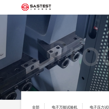
全部
电子万能试验机
电子压力试