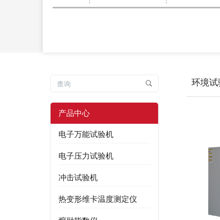
环境试
产品中心
电子万能试验机
电子压力试验机
冲击试验机
热变形维卡温度测定仪