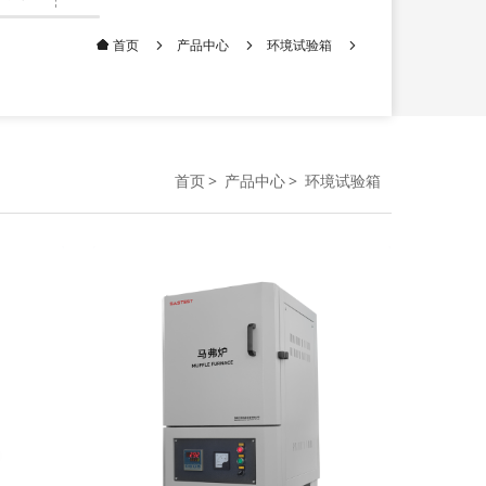
产品中心
环境试验箱
首页
首页
产品中心
环境试验箱