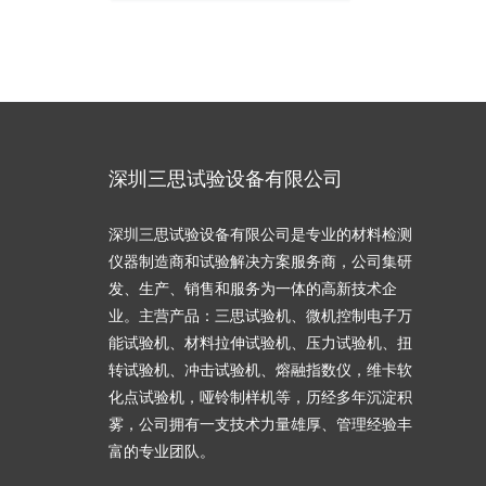
深圳三思试验设备有限公司
深圳三思试验设备有限公司是专业的材料检测
仪器制造商和试验解决方案服务商，公司集研
发、生产、销售和服务为一体的高新技术企
业。主营产品：三思试验机、微机控制电子万
能试验机、材料拉伸试验机、压力试验机、扭
转试验机、冲击试验机、熔融指数仪，维卡软
化点试验机，哑铃制样机等，历经多年沉淀积
雾，公司拥有一支技术力量雄厚、管理经验丰
富的专业团队。