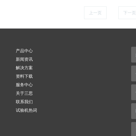
上一页
1
下一页
产品中心
新闻资讯
解决方案
资料下载
服务中心
关于三思
联系我们
试验机热词