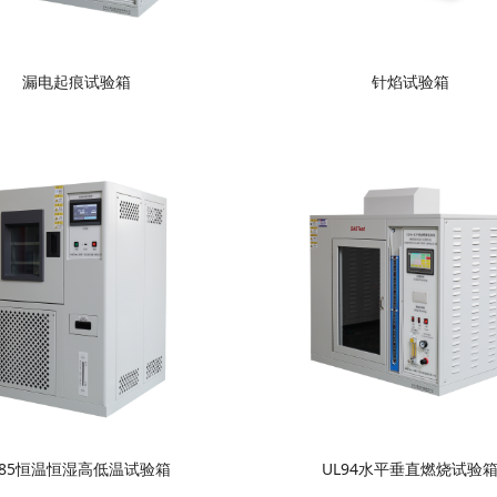
漏电起痕试验箱
针焰试验箱
85恒温恒湿高低温试验箱
UL94水平垂直燃烧试验