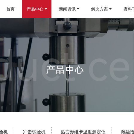
首页
产品中心
新闻资讯
解决方案
资料
验机
冲击试验机
热变形维卡温度测定仪
熔融