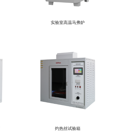
实验室高温马弗炉
箱
灼热丝试验箱