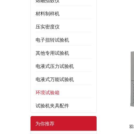
熔融指数仪
材料制样机
压实密度仪
电子扭转试验机
其他专用试验机
电液式压力试验机
电液式万能试验机
环境试验箱
试验机夹具配件
为你推荐
双