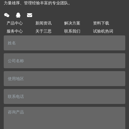
力量雄厚、管理经验丰富的专业团队。
产品中心
新闻资讯
解决方案
资料下载
服务中心
关于三思
联系我们
试验机热词