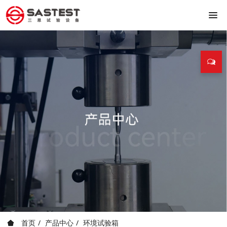
首页
产品中心
环境试验箱