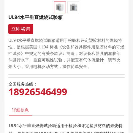
UL94水平垂直燃烧试验箱
立即咨询
UL94水平垂直燃烧试验箱适用于检验和评定塑胶材料的燃烧特
性，是根据美国 UL94 标准《设备和器具部件用塑胶材料的可燃
性试验》中规定的有关条款设计制造，对设备和器具的塑胶部
件进行水平、垂直可燃性试验，并配置有气体流量计，调节火
焰大小，采用电机驱动方式，操作简单安全。
全国服务热线：
18926546499
详细信息
UL94水平垂直燃烧试验箱适用于检验和评定塑胶材料的燃烧特