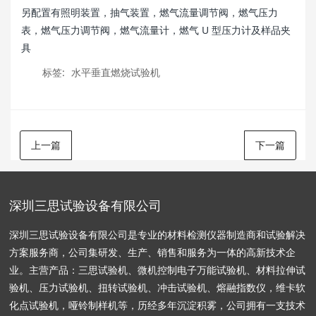
另配置有照明装置，抽气装置，燃气流量调节阀，燃气压力
表，燃气压力调节阀，燃气流量计，燃气 U 型压力计及样品夹
具
标签:
水平垂直燃烧试验机
上一篇
下一篇
深圳三思试验设备有限公司
深圳三思试验设备有限公司是专业的材料检测仪器制造商和试验解决
方案服务商，公司集研发、生产、销售和服务为一体的高新技术企
业。主营产品：三思试验机、微机控制电子万能试验机、材料拉伸试
验机、压力试验机、扭转试验机、冲击试验机、熔融指数仪，维卡软
化点试验机，哑铃制样机等，历经多年沉淀积雾，公司拥有一支技术