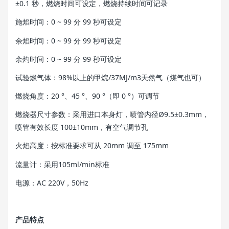
±0.1 秒，燃烧时间可设定，燃烧持续时间可记录
施焰时间：0 ~ 99 分 99 秒可设定
余焰时间：0 ~ 99 分 99 秒可设定
余灼时间：0 ~ 99 分 99 秒可设定
试验燃气体：98%以上的甲烷/37MJ/m3天然气（煤气也可）
燃烧角度：20 °、45 °、90 °（即 0 °）可调节
燃烧器尺寸参数：采用进口本身灯，喷管内径Ø9.5±0.3mm，
喷管有效长度 100±10mm，有空气调节孔
火焰高度：按标准要求可从 20mm 调至 175mm
流量计：采用105ml/min标准
电源：AC 220V，50Hz
产品特点