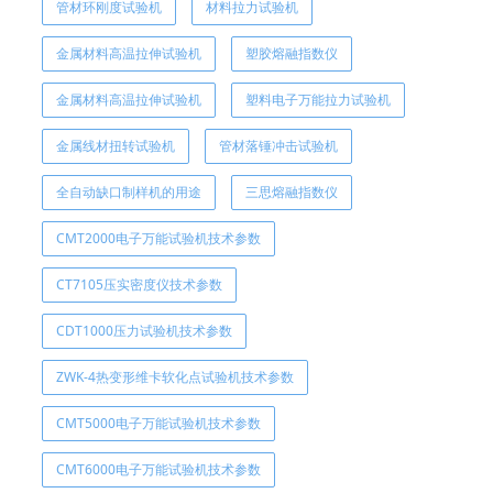
管材环刚度试验机
材料拉力试验机
金属材料高温拉伸试验机
塑胶熔融指数仪
金属材料高温拉伸试验机
塑料电子万能拉力试验机
金属线材扭转试验机
管材落锤冲击试验机
全自动缺口制样机的用途
三思熔融指数仪
CMT2000电子万能试验机技术参数
CT7105压实密度仪技术参数
CDT1000压力试验机技术参数
ZWK-4热变形维卡软化点试验机技术参数
CMT5000电子万能试验机技术参数
CMT6000电子万能试验机技术参数