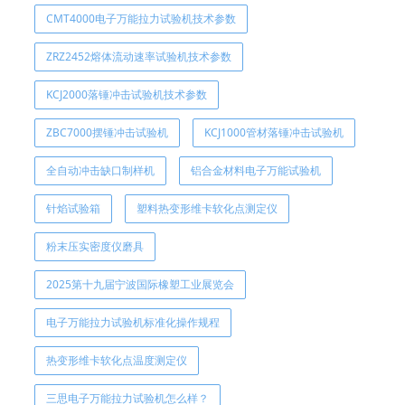
CMT4000电子万能拉力试验机技术参数
ZRZ2452熔体流动速率试验机技术参数
KCJ2000落锤冲击试验机技术参数
ZBC7000摆锤冲击试验机
KCJ1000管材落锤冲击试验机
全自动冲击缺口制样机
铝合金材料电子万能试验机
针焰试验箱
塑料热变形维卡软化点测定仪
粉末压实密度仪磨具
2025第十九届宁波国际橡塑工业展览会
电子万能拉力试验机标准化操作规程
热变形维卡软化点温度测定仪
三思电子万能拉力试验机怎么样？