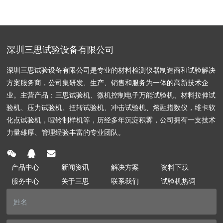
深圳三思试验设备有限公司
深圳三思试验设备有限公司是专业的材料检测仪器制造商和试验解决
方案服务商，公司集研发、生产、销售和服务为一体的高新技术企
业。主营产品：三思试验机、微机控制电子万能试验机、材料拉伸试
验机、压力试验机、扭转试验机、冲击试验机、熔融指数仪，维卡软
化点试验机，哑铃制样机等，历经多年沉淀积雾，公司拥有一支技术
力量雄厚、管理经验丰富的专业团队。
产品中心
新闻资讯
解决方案
资料下载
服务中心
关于三思
联系我们
试验机热词