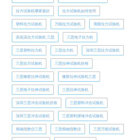
拉力试验机哪家最好
拉力试验机如何使用
塑料拉力试验机
万能拉力试验机
薄膜拉力试验机
高低温拉力试验机 三思
三思电子拉力机
三思塑料拉力机
三思拉力机
深圳三思拉力试验机
三思拉力试验机
三思拉伸试验机价格
三思橡胶拉伸试验机
橡胶拉伸试验机三思
三思电子拉伸试验机
三思拉伸试验机
深圳三思冲击试验机价格
三思塑料冲击试验机
深圳三思冲击试验机
三思塑料摆锤冲击试验机
熔融指数仪三思
三思熔融指数仪
三思万能试验机