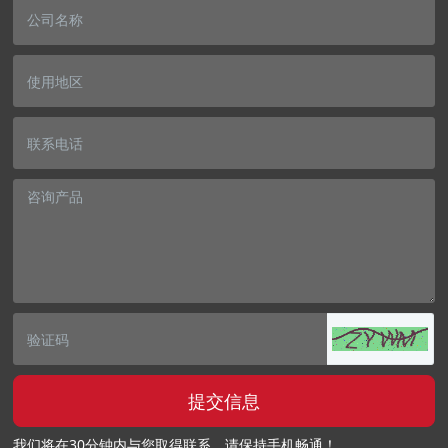
提交信息
我们将在30分钟内与您取得联系，请保持手机畅通！