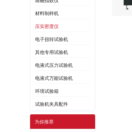
熔融指数仪
材料制样机
压实密度仪
电子扭转试验机
其他专用试验机
电液式压力试验机
电液式万能试验机
环境试验箱
试验机夹具配件
为你推荐