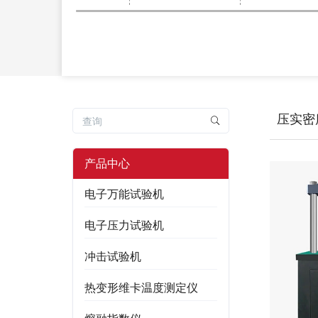
压实密
产品中心
电子万能试验机
电子压力试验机
冲击试验机
热变形维卡温度测定仪