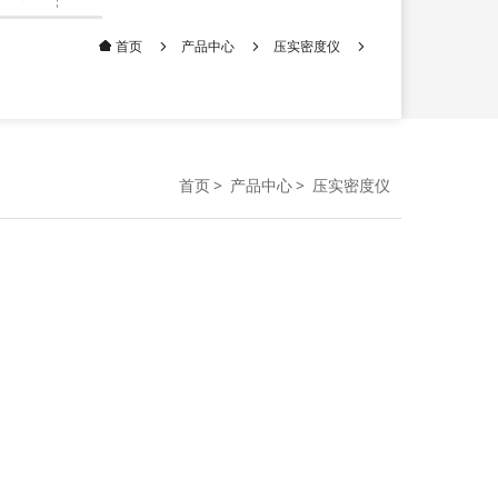
产品中心
压实密度仪
首页
首页
产品中心
压实密度仪