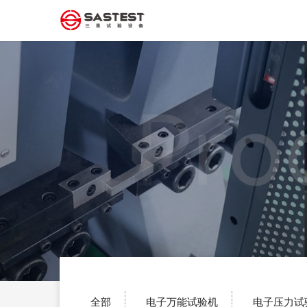
全部
电子万能试验机
电子压力试