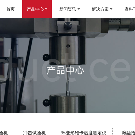
首页
产品中心
新闻资讯
解决方案
资料
验机
冲击试验机
热变形维卡温度测定仪
熔融