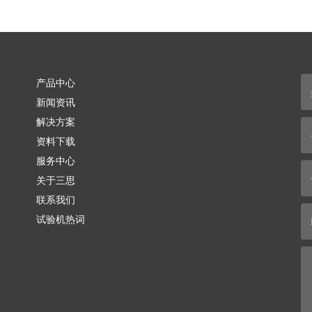
产品中心
新闻资讯
解决方案
资料下载
服务中心
关于三思
联系我们
试验机热词