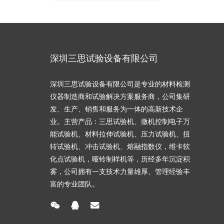
深圳三思试验设备有限公司
深圳三思试验设备有限公司是专业的材料检测
仪器制造商和试验解决方案服务商，公司集研
发、生产、销售和服务为一体的高新技术企
业。主营产品：三思试验机、微机控制电子万
能试验机、材料拉伸试验机、压力试验机、扭
转试验机、冲击试验机、熔融指数仪，维卡软
化点试验机，哑铃制样机等，历经多年沉淀积
雾，公司拥有一支技术力量雄厚、管理经验丰
富的专业团队。