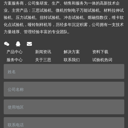
方案服务商，公司集研发、生产、销售和服务为一体的高新技术企
业。主营产品：三思试验机、微机控制电子万能试验机、材料拉伸试
验机、压力试验机、扭转试验机、冲击试验机、熔融指数仪，维卡软
化点试验机，哑铃制样机等，历经多年沉淀积雾，公司拥有一支技术
力量雄厚、管理经验丰富的专业团队。
产品中心
新闻资讯
解决方案
资料下载
服务中心
关于三思
联系我们
试验机热词