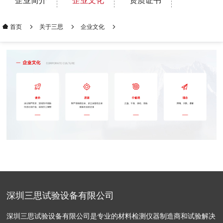
企业简介
企业文化
资质证书
关于三思
企业文化
首页
深圳三思试验设备有限公司
深圳三思试验设备有限公司是专业的材料检测仪器制造商和试验解决