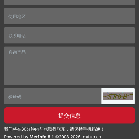
提交信息
我们将在30分钟内与您取得联系，请保持手机畅通！
Powered by
MetInfo 8.1
©2008-2026
mituo.cn