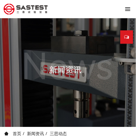
首页
新闻资讯
三思动态