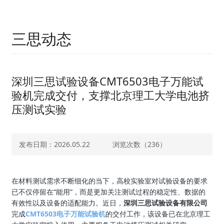
三思动态
深圳三思试验设备CMT6503电子万能试
验机完成交付，支撑北京理工大学电池挤
压测试实验
发布日期：2026.05.22
浏览次数（
236）
在材料测试需求不断细化的当下，高校实验室对试验设备的要求
已不仅停留在“能用”，而是更加关注测试过程的稳定性、数据的
有效性以及设备的适配能力。近日，
深圳三思试验设备有限公司
完成
CMT6503电子万能试验机
的交付工作，该设备已在北京理工